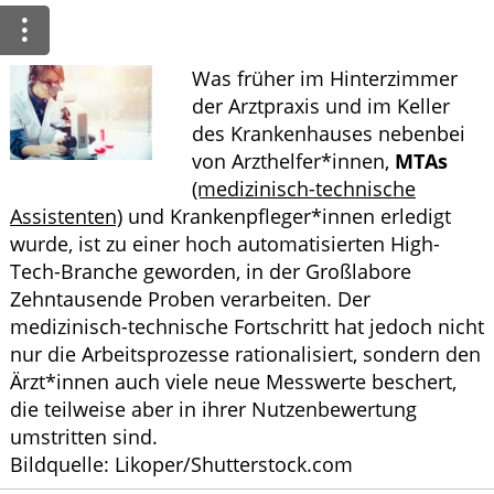
Leistungen
Was früher im Hinterzimmer
der Arztpraxis und im Keller
des Krankenhauses nebenbei
von Arzthelfer*innen,
MTAs
(medizinisch-technische
Assistenten)
und Krankenpfleger*innen erledigt
wurde, ist zu einer hoch automatisierten High-
Tech-Branche geworden, in der Großlabore
Zehntausende Proben verarbeiten. Der
medizinisch-technische Fortschritt hat jedoch nicht
nur die Arbeitsprozesse rationalisiert, sondern den
Ärzt*innen auch viele neue Messwerte beschert,
die teilweise aber in ihrer Nutzenbewertung
umstritten sind.
Bildquelle: Likoper/Shutterstock.com