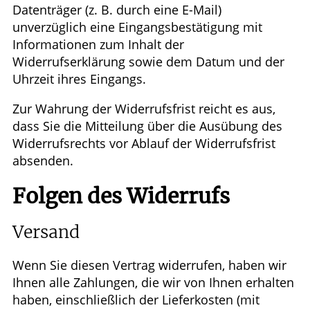
Datenträger (z. B. durch eine E-Mail)
unverzüglich eine Eingangsbestätigung mit
Informationen zum Inhalt der
Widerrufserklärung sowie dem Datum und der
Uhrzeit ihres Eingangs.
Zur Wahrung der Widerrufsfrist reicht es aus,
dass Sie die Mitteilung über die Ausübung des
Widerrufsrechts vor Ablauf der Widerrufsfrist
absenden.
Folgen des Widerrufs
Versand
Wenn Sie diesen Vertrag widerrufen, haben wir
Ihnen alle Zahlungen, die wir von Ihnen erhalten
haben, einschließlich der Lieferkosten (mit