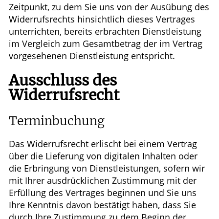
Zeitpunkt, zu dem Sie uns von der Ausübung des
Widerrufsrechts hinsichtlich dieses Vertrages
unterrichten, bereits erbrachten Dienstleistung
im Vergleich zum Gesamtbetrag der im Vertrag
vorgesehenen Dienstleistung entspricht.
Ausschluss des
Widerrufsrecht
Terminbuchung
Das Widerrufsrecht erlischt bei einem Vertrag
über die Lieferung von digitalen Inhalten oder
die Erbringung von Dienstleistungen, sofern wir
mit Ihrer ausdrücklichen Zustimmung mit der
Erfüllung des Vertrages beginnen und Sie uns
Ihre Kenntnis davon bestätigt haben, dass Sie
durch Ihre Zustimmung zu dem Beginn der