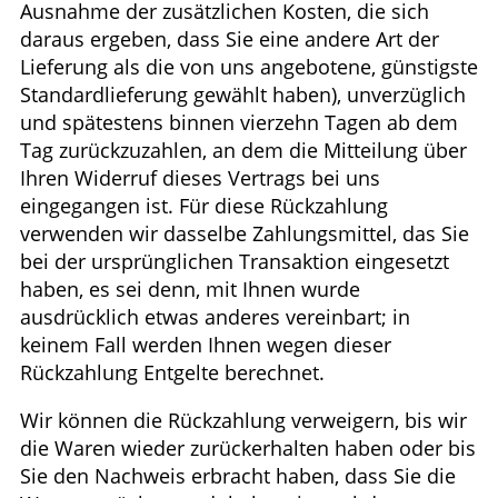
Ausnahme der zusätzlichen Kosten, die sich
daraus ergeben, dass Sie eine andere Art der
Lieferung als die von uns angebotene, günstigste
Standardlieferung gewählt haben), unverzüglich
und spätestens binnen vierzehn Tagen ab dem
Tag zurückzuzahlen, an dem die Mitteilung über
Ihren Widerruf dieses Vertrags bei uns
eingegangen ist. Für diese Rückzahlung
verwenden wir dasselbe Zahlungsmittel, das Sie
bei der ursprünglichen Transaktion eingesetzt
haben, es sei denn, mit Ihnen wurde
ausdrücklich etwas anderes vereinbart; in
keinem Fall werden Ihnen wegen dieser
Rückzahlung Entgelte berechnet.
Wir können die Rückzahlung verweigern, bis wir
die Waren wieder zurückerhalten haben oder bis
Sie den Nachweis erbracht haben, dass Sie die