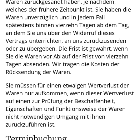
Waren zurückgesandt haben, je nachdem,
welches der frühere Zeitpunkt ist. Sie haben die
Waren unverzüglich und in jedem Fall
spätestens binnen vierzehn Tagen ab dem Tag,
an dem Sie uns über den Widerruf dieses
Vertrags unterrichten, an uns zurückzusenden
oder zu übergeben. Die Frist ist gewahrt, wenn
Sie die Waren vor Ablauf der Frist von vierzehn
Tagen absenden. Wir tragen die Kosten der
Rücksendung der Waren.
Sie müssen für einen etwaigen Wertverlust der
Waren nur aufkommen, wenn dieser Wertverlust
auf einen zur Prüfung der Beschaffenheit,
Eigenschaften und Funktionsweise der Waren
nicht notwendigen Umgang mit ihnen
zurückzuführen ist.
Terminbuchung