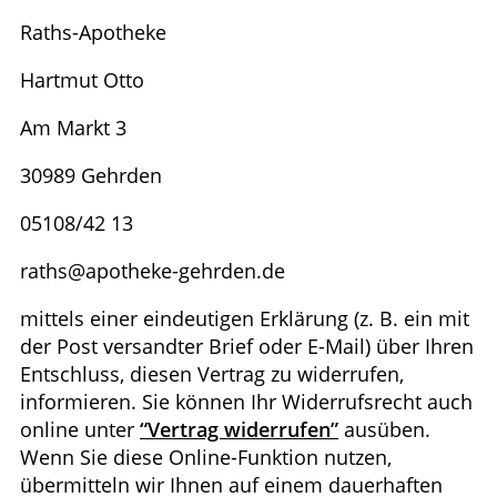
Raths-Apotheke
Hartmut Otto
Am Markt 3
30989 Gehrden
05108/42 13
raths@apotheke-gehrden.de
mittels einer eindeutigen Erklärung (z. B. ein mit
der Post versandter Brief oder E-Mail) über Ihren
Entschluss, diesen Vertrag zu widerrufen,
informieren. Sie können Ihr Widerrufsrecht auch
online unter
“Vertrag widerrufen”
ausüben.
Wenn Sie diese Online-Funktion nutzen,
übermitteln wir Ihnen auf einem dauerhaften