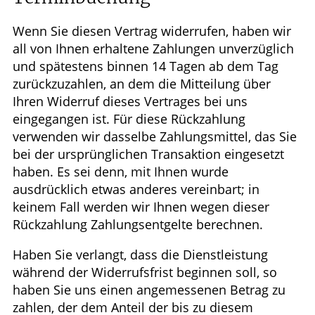
Wenn Sie diesen Vertrag widerrufen, haben wir
all von Ihnen erhaltene Zahlungen unverzüglich
und spätestens binnen 14 Tagen ab dem Tag
zurückzuzahlen, an dem die Mitteilung über
Ihren Widerruf dieses Vertrages bei uns
eingegangen ist. Für diese Rückzahlung
verwenden wir dasselbe Zahlungsmittel, das Sie
bei der ursprünglichen Transaktion eingesetzt
haben. Es sei denn, mit Ihnen wurde
ausdrücklich etwas anderes vereinbart; in
keinem Fall werden wir Ihnen wegen dieser
Rückzahlung Zahlungsentgelte berechnen.
Haben Sie verlangt, dass die Dienstleistung
während der Widerrufsfrist beginnen soll, so
haben Sie uns einen angemessenen Betrag zu
zahlen, der dem Anteil der bis zu diesem