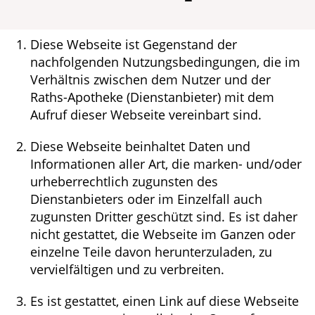
Leistungen
Diese Webseite ist Gegenstand der
nachfolgenden Nutzungsbedingungen, die im
Verhältnis zwischen dem Nutzer und der
Raths-Apotheke (Dienstanbieter) mit dem
Aufruf dieser Webseite vereinbart sind.
Diese Webseite beinhaltet Daten und
Informationen aller Art, die marken- und/oder
urheberrechtlich zugunsten des
Dienstanbieters oder im Einzelfall auch
zugunsten Dritter geschützt sind. Es ist daher
nicht gestattet, die Webseite im Ganzen oder
einzelne Teile davon herunterzuladen, zu
vervielfältigen und zu verbreiten.
Es ist gestattet, einen Link auf diese Webseite