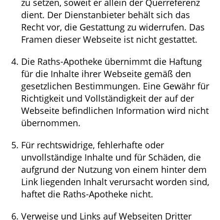
zu setzen, soweit er allein der Querreferenz
dient. Der Dienstanbieter behält sich das
Recht vor, die Gestattung zu widerrufen. Das
Framen dieser Webseite ist nicht gestattet.
Die Raths-Apotheke übernimmt die Haftung
für die Inhalte ihrer Webseite gemäß den
gesetzlichen Bestimmungen. Eine Gewähr für
Richtigkeit und Vollständigkeit der auf der
Webseite befindlichen Information wird nicht
übernommen.
Für rechtswidrige, fehlerhafte oder
unvollständige Inhalte und für Schäden, die
aufgrund der Nutzung von einem hinter dem
Link liegenden Inhalt verursacht worden sind,
haftet die Raths-Apotheke nicht.
Verweise und Links auf Webseiten Dritter