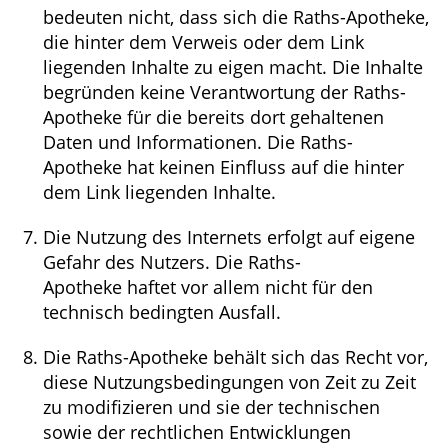
bedeuten nicht, dass sich die Raths-Apotheke,
die hinter dem Verweis oder dem Link
liegenden Inhalte zu eigen macht. Die Inhalte
begründen keine Verantwortung der Raths-
Apotheke für die bereits dort gehaltenen
Daten und Informationen. Die Raths-
Apotheke hat keinen Einfluss auf die hinter
dem Link liegenden Inhalte.
Die Nutzung des Internets erfolgt auf eigene
Gefahr des Nutzers. Die Raths-
Apotheke haftet vor allem nicht für den
technisch bedingten Ausfall.
Die Raths-Apotheke behält sich das Recht vor,
diese Nutzungsbedingungen von Zeit zu Zeit
zu modifizieren und sie der technischen
sowie der rechtlichen Entwicklungen