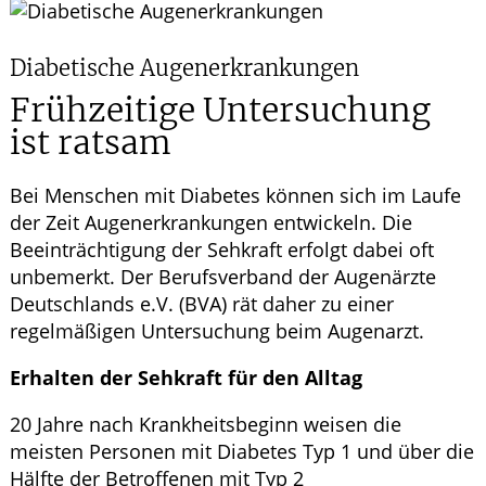
Leistungen
Diabetische Augenerkrankungen
Frühzeitige Untersuchung
ist ratsam
Bei Menschen mit Diabetes können sich im Laufe
der Zeit Augenerkrankungen entwickeln. Die
Beeinträchtigung der Sehkraft erfolgt dabei oft
unbemerkt. Der Berufsverband der Augenärzte
Deutschlands e.V. (BVA) rät daher zu einer
regelmäßigen Untersuchung beim Augenarzt.
Erhalten der Sehkraft für den Alltag
20 Jahre nach Krankheitsbeginn weisen die
meisten Personen mit Diabetes Typ 1 und über die
Hälfte der Betroffenen mit Typ 2