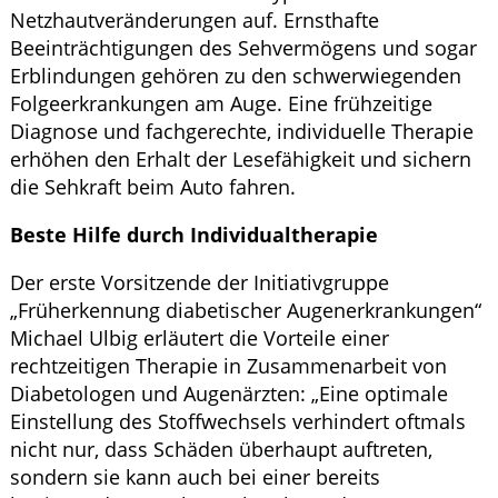
Netzhautveränderungen auf. Ernsthafte
Beeinträchtigungen des Sehvermögens und sogar
Erblindungen gehören zu den schwerwiegenden
Folgeerkrankungen am Auge. Eine frühzeitige
Diagnose und fachgerechte, individuelle Therapie
erhöhen den Erhalt der Lesefähigkeit und sichern
die Sehkraft beim Auto fahren.
Beste Hilfe durch Individualtherapie
Der erste Vorsitzende der Initiativgruppe
„Früherkennung diabetischer Augenerkrankungen“
Michael Ulbig erläutert die Vorteile einer
rechtzeitigen Therapie in Zusammenarbeit von
Diabetologen und Augenärzten: „Eine optimale
Einstellung des Stoffwechsels verhindert oftmals
nicht nur, dass Schäden überhaupt auftreten,
sondern sie kann auch bei einer bereits